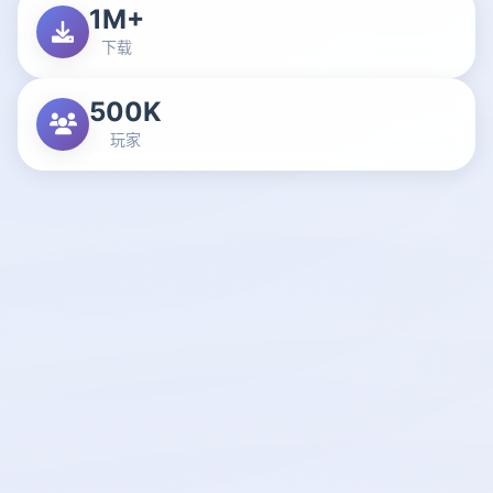
1M+
下载
500K
玩家