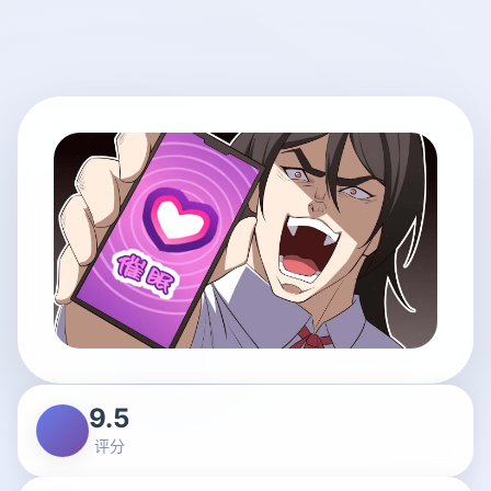
9.5
评分