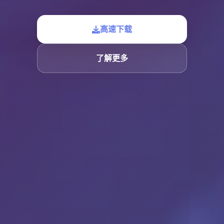
高速下载
了解更多