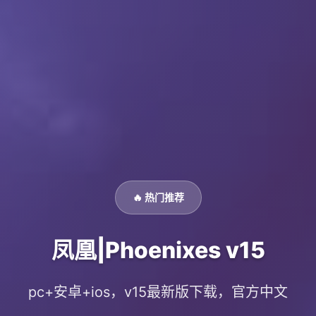
🔥 热门推荐
凤凰|Phoenixes v15
pc+安卓+ios，v15最新版下载，官方中文