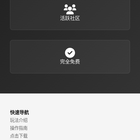
活跃社区
完全免费
快速导航
玩法介绍
操作指南
点击下载