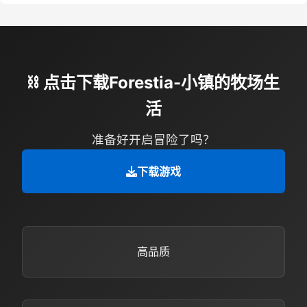
⛓️ 点击下载Forestia-小镇的牧场生
活
准备好开启冒险了吗？
下载游戏
高品质