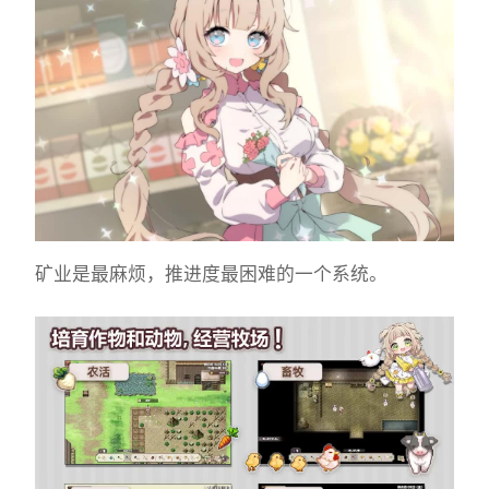
矿业是最麻烦，推进度最困难的一个系统。