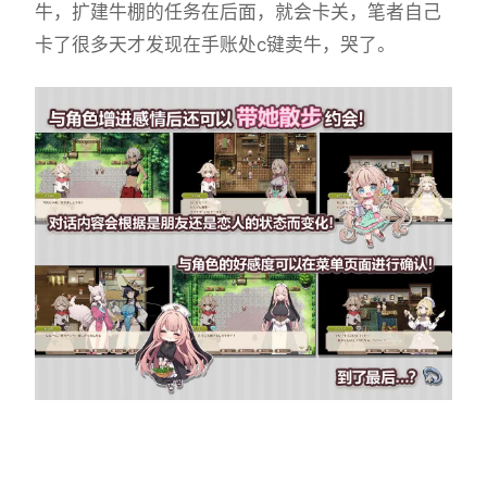
牛，扩建牛棚的任务在后面，就会卡关，笔者自己
卡了很多天才发现在手账处c键卖牛，哭了。