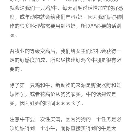
就会送我们一只鸡/牛，每天刷毛说话增加它的好感
度，成年动物就会给我们产蛋/奶。因为我们后期制
作的很多料理都需要用到蛋奶，所以非必要的话别
卖。
畜牧业的等级变高后，我们给女主们送礼会获得一
定的好感度加成，所以尽快建好鸡舍牛棚是很有必
要的。
除了第一只鸡和牛，新动物的来源是孵蛋器孵和妊
娠怀孕，或者花高价从狗狗家买，牛的话建议是
买，因为妊娠的时间太太太长了。
注意牛不要一次性买满，因为狗狗的一个任务是必
须妊娠得到一个小牛，而你直接买得到的牛是大