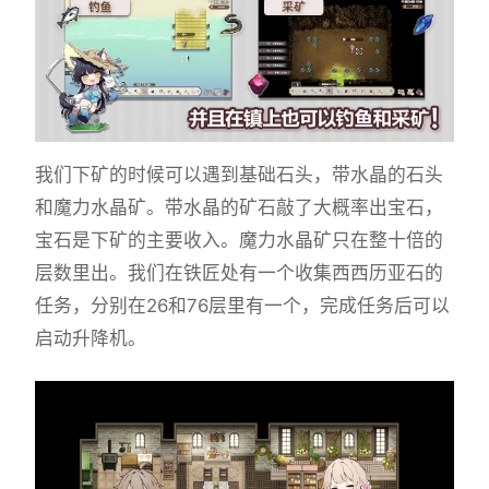
我们下矿的时候可以遇到基础石头，带水晶的石头
和魔力水晶矿。带水晶的矿石敲了大概率出宝石，
宝石是下矿的主要收入。魔力水晶矿只在整十倍的
层数里出。我们在铁匠处有一个收集西西历亚石的
任务，分别在26和76层里有一个，完成任务后可以
启动升降机。