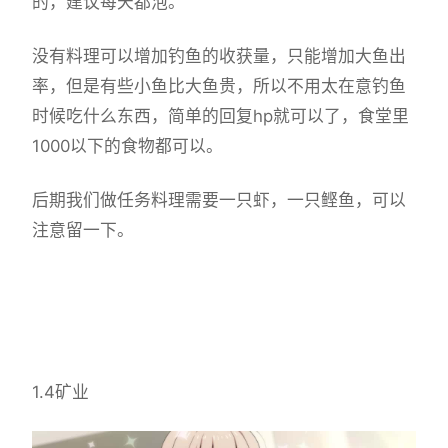
的，建议每天都泡。
没有料理可以增加钓鱼的收获量，只能增加大鱼出
率，但是有些小鱼比大鱼贵，所以不用太在意钓鱼
时候吃什么东西，简单的回复hp就可以了，食堂里
1000以下的食物都可以。
后期我们做任务料理需要一只虾，一只鲣鱼，可以
注意留一下。
1.4矿业