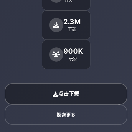
2.3M
下载
900K
玩家
点击下载
探索更多