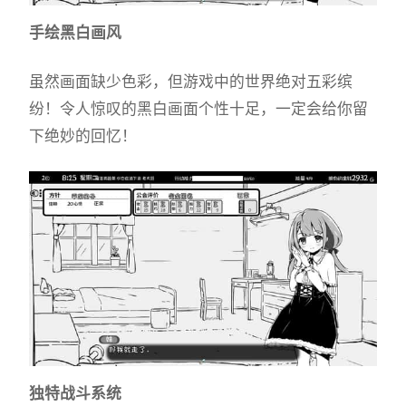
手绘黑白画风
虽然画面缺少色彩，但游戏中的世界绝对五彩缤
纷！令人惊叹的黑白画面个性十足，一定会给你留
下绝妙的回忆！
独特战斗系统