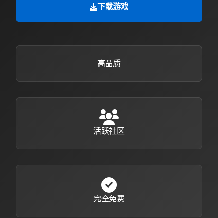
下载游戏
高品质
活跃社区
完全免费