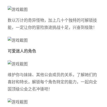
数以万计的奇异怪物，加上几十个独特的可解锁技
能，一定让你的冒险旅途挑战十足，兴奋到极致！
可爱迷人的角色
维护你与妹妹、其他公会成员的关系，了解她们的
喜好和特长，解锁每个角色特定的能力，一起向全
国顶级公会之名冲锋吧！