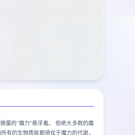
微量的“魔力”悬浮着。 但绝大多数的魔
内所有的生物质能都倚仗于魔力的代谢，