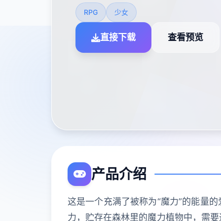
RPG
少女
直接下载
查看预览
产品介绍
这是一个充满了被称为“魔力”的能量的
力，贮存在森林里的魔力植物中，需要