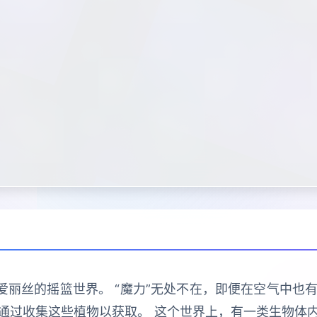
爱丽丝的摇篮世界。 “魔力”无处不在，即便在空气中也有
通过收集这些植物以获取。 这个世界上，有一类生物体