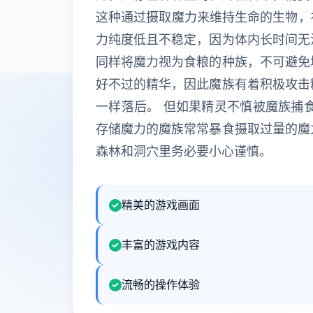
这种通过摄取魔力来维持生命的生物，被
力纯度低且不稳定，因为体内长时间无
同样将魔力视为食粮的种族，不可避免
好不过的精华，因此魔族有着积极攻击
一样落后。 但如果精灵不慎被魔族捕
存储魔力的魔族常常暴食摄取过量的魔
森林和洞穴里务必要小心谨慎。
精美的游戏画面
丰富的游戏内容
流畅的操作体验