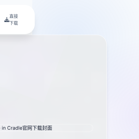
直接
下载