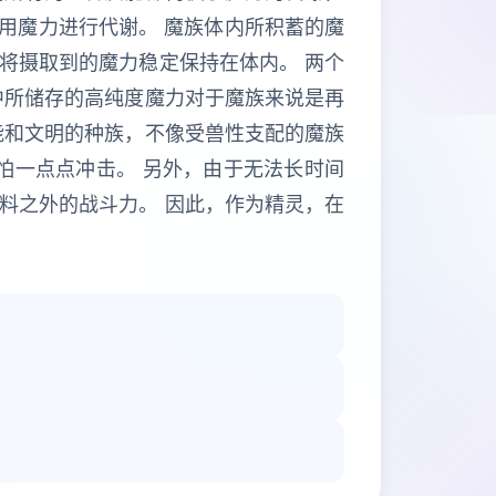
利用魔力进行代谢。 魔族体内所积蓄的魔
将摄取到的魔力稳定保持在体内。 两个
中所储存的高纯度魔力对于魔族来说是再
能和文明的种族，不像受兽性支配的魔族
怕一点点冲击。 另外，由于无法长时间
料之外的战斗力。 因此，作为精灵，在