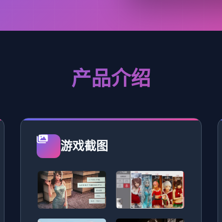
产品介绍
游戏截图