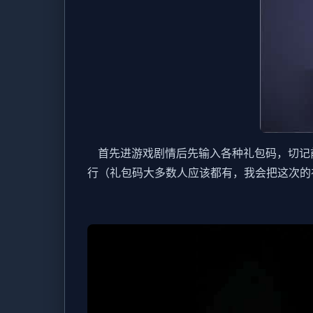
首先进游戏剧情后先输入各种礼包码，切记前
行（礼包码大多数人应该都有，我会把这次的