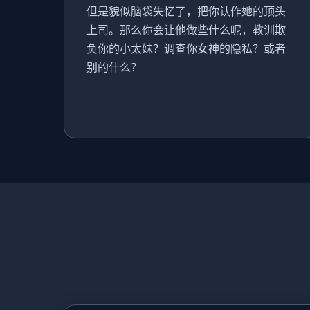
但是貌似脑袋失忆了，把你认作她的顶头
上司。那么你会让他做些什么呢，教训欺
负你的小太妹？调查你女神的隐私？或者
别的什么？