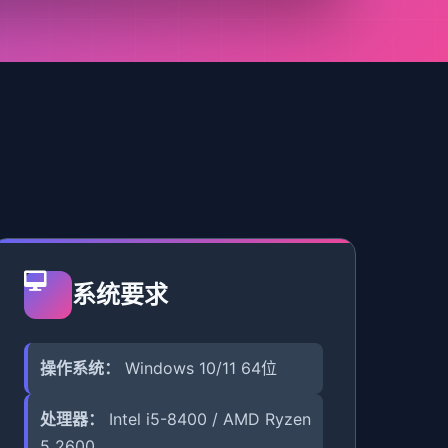
系统要求
操作系统：
Windows 10/11 64位
处理器：
Intel i5-8400 / AMD Ryzen
5 2600