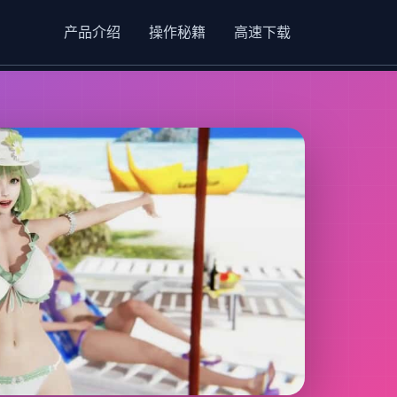
产品介绍
操作秘籍
高速下载