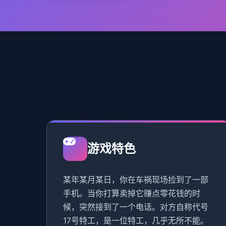
游戏特色
某年某月某日，你在车祸现场捡到了一部
手机。当你打算卖掉它赚点零花钱的时
候，突然接到了一个电话。对方自称代号
17号特工，是一位特工，几乎无所不能。