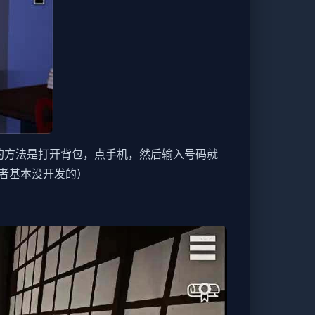
码的方法是打开背包，点手机，然后输入号码就
者基本没开发的）