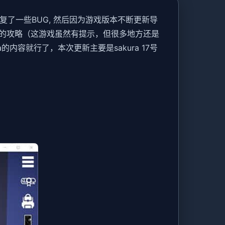
复了一些BUG, 然后因为游戏版本不断更新导
的攻略（这游戏虽然有提示，但很多地方还是
容就行了，本次更新主要是sakura 17号