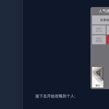
接下去开始攻略到个人: