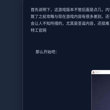
首先说明下，这游戏版本不管后面是点几，内容都
致了之前攻略与现在游戏内容有很多差别，还
会让人不知所措的，尤其是圣诞内容，还挺难，所
特工官网
那么开始吧：