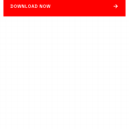
→
DOWNLOAD NOW