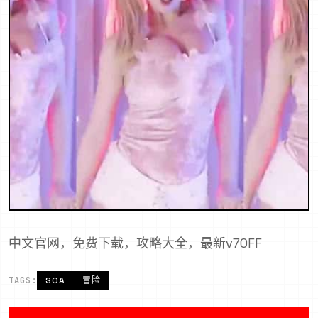
中文官网，免费下载，攻略大全，最新v70FF
TAGS:
SOA
冒险