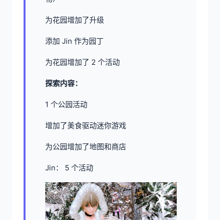
为花园增加了升级
添加 Jin 作为园丁
为花园增加了 2 个活动
探索内容：
1 个公园活动
增加了美食驱动迷你游戏
为公园增加了地图和商店
Jin： 5 个活动