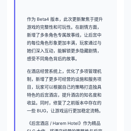
作为 Beta4 版本，此次更新聚焦于提升
游戏的完整性和可玩性。在剧情方面，
新增了多条角色专属故事线，让后宫中
的每位角色形象更加丰满，玩家通过与
她们深入互动，能解锁更多隐藏剧情，
感受不同角色背后的故事。
在酒店经营系统上，优化了多项管理机
制，新增了更多可经营的设施和服务项
目，玩家可以根据自己的策略打造独具
特色的后宫酒店，提升酒店的知名度和
收益。同时，修复了之前版本中存在的
一些 BUG，让游戏运行更加稳定流畅。
《后宫酒店 / Harem Hotel》作为精品