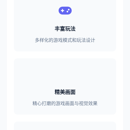
丰富玩法
多样化的游戏模式和玩法设计
精美画面
精心打磨的游戏画面与视觉效果