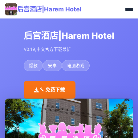
后宫酒店|Harem Hotel
后宫酒店|Harem Hotel
V0.19,中文官方下载最新
爆款
安卓
电脑游戏
🔨 免费下载