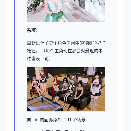
杂项：
重新设计了每个角色房间中的“你好吗？”
按钮。 （每个主角现在都会对最近的事
件发表评论）
向 Lin 的画廊添加了 11 个场景