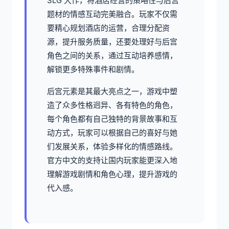
SLG 大作，将酒店经营的策略性与后宫
题材的情感互动完美融合。玩家不仅需
要精心规划酒店的运营，合理分配资
源，提升服务质量，还要处理好与后宫
角色之间的关系，通过互动培养感情，
解锁更多特殊事件和剧情。
后宫元素是其最大亮点之一，游戏中塑
造了众多性格迥异、各有特色的角色，
每个角色都有自己独特的背景故事和互
动方式，玩家可以根据自己的喜好与她
们发展关系，体验多样化的情感路线。
官方中文的支持让国内玩家能更深入地
理解游戏剧情和角色心理，提升游戏的
代入感。