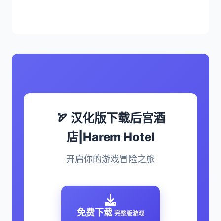
🏹 汉化版下载后宫酒
店|Harem Hotel
开启你的游戏冒险之旅
免费下载
完整版游戏