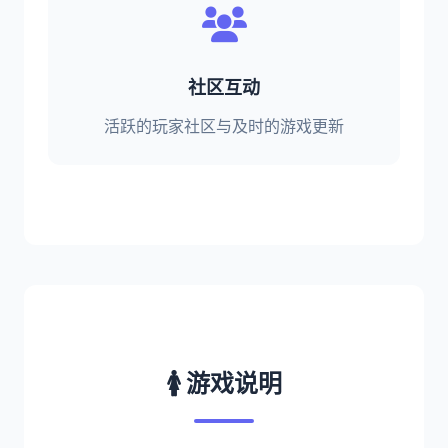
社区互动
活跃的玩家社区与及时的游戏更新
🚺 游戏说明