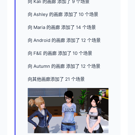
向 Kali 的画廊 添加了 9 个场景
向 Ashley 的画廊 添加了 10 个场景
向 Maria 的画廊 添加了 14 个场景
向 Android 的画廊 添加了 12 个场景
向 F&E 的画廊 添加了 10 个场景
向 Autumn 的画廊 添加了 12 个场景
向其他画廊添加了 21 个场景