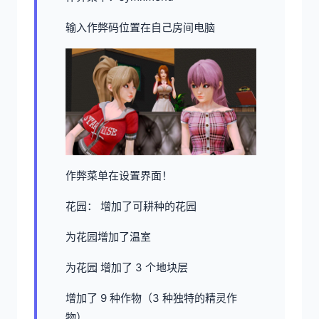
输入作弊码位置在自己房间电脑
作弊菜单在设置界面！
花园： 增加了可耕种的花园
为花园增加了温室
为花园 增加了 3 个地块层
增加了 9 种作物（3 种独特的精灵作
物）