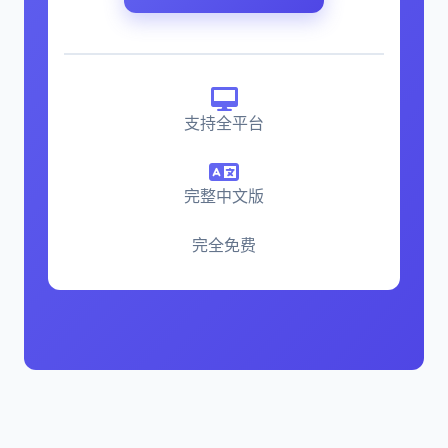
支持全平台
完整中文版
完全免费