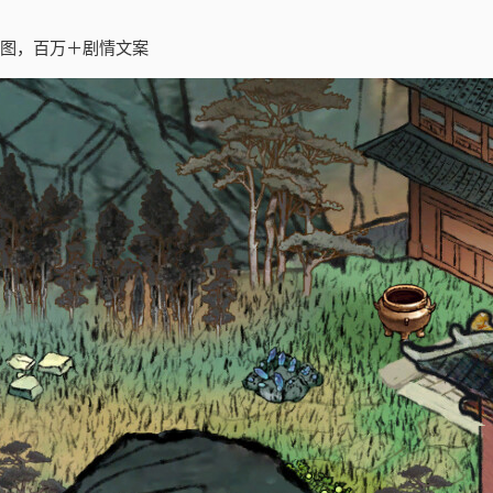
地图，百万＋剧情文案