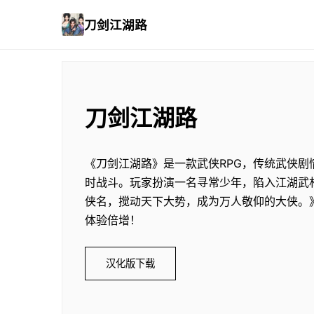
刀剑江湖路
刀剑江湖路
《刀剑江湖路》是一款武侠RPG，传统武侠剧
时战斗。玩家扮演一名寻常少年，陷入江湖武
侠名，搅动天下大势，成为万人敬仰的大侠。
体验倍增！
汉化版下载