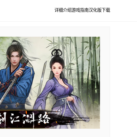
详细介绍
游戏指南
汉化版下载