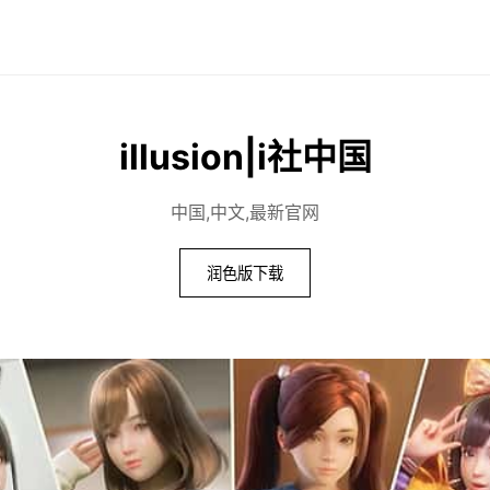
illusion|i社中国
中国,中文,最新官网
润色版下载