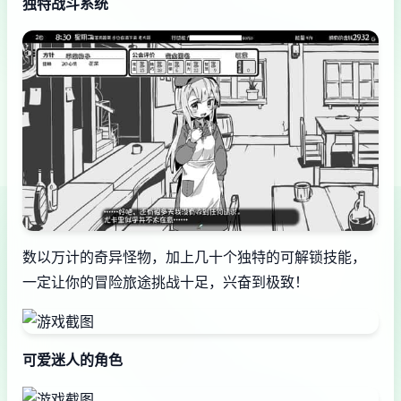
独特战斗系统
数以万计的奇异怪物，加上几十个独特的可解锁技能，
一定让你的冒险旅途挑战十足，兴奋到极致！
可爱迷人的角色