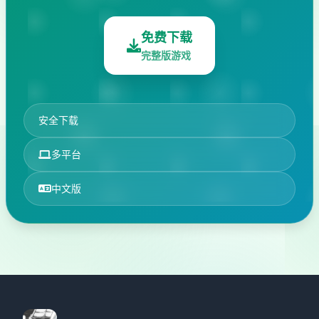
免费下载
完整版游戏
安全下载
多平台
中文版