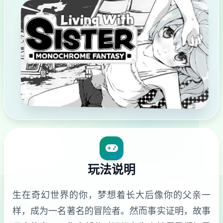
玩法说明
生在奇幻世界的你，梦想着长大后像你的父亲一
样，成为一名著名的冒险者。然而事实证明，故事