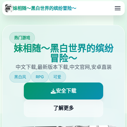
妹相随～黑白世界的缤纷冒险～
热门游戏
妹相随～黑白世界的缤纷
冒险～
中文下载,最新版本下载,中文官网,安卓直装
黑白风
RPG
可爱
安全下载
了解更多