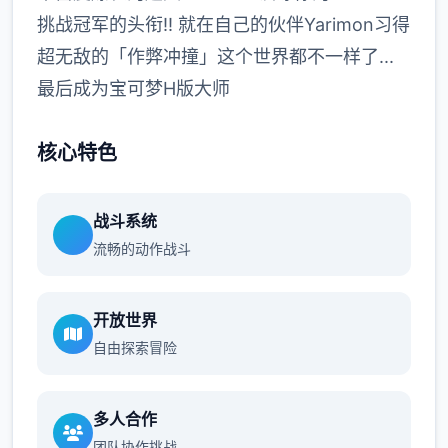
挑战冠军的头衔!! 就在自己的伙伴Yarimon习得
超无敌的「作弊冲撞」这个世界都不一样了...
最后成为宝可梦H版大师
核心特色
战斗系统
流畅的动作战斗
开放世界
自由探索冒险
多人合作
团队协作挑战