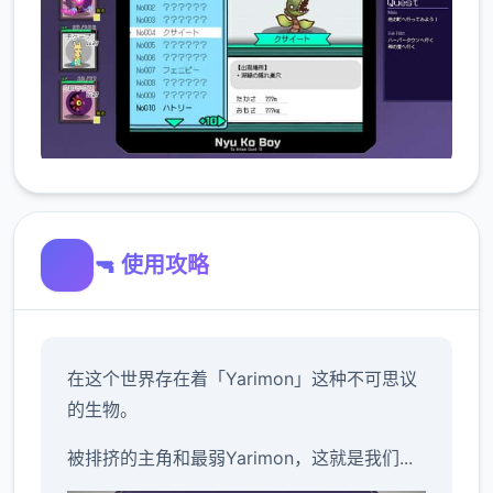
🔫 使用攻略
在这个世界存在着「Yarimon」这种不可思议
的生物。
被排挤的主角和最弱Yarimon，这就是我们...