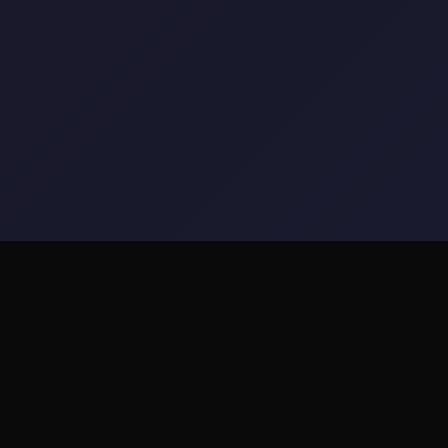
🚹 产品介绍