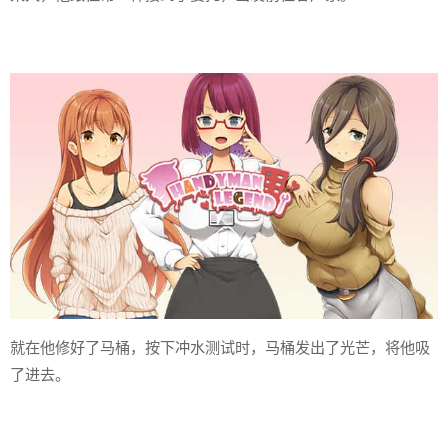
就在他修好了马桶，按下冲水测试时，马桶发出了光芒，将他吸
了进去。