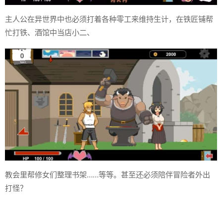
主人公在异世界中也必须打着各种零工来维持生计，在铁匠铺帮
忙打铁、酒馆中当店小二、
教会里帮修女们整理书架……等等。甚至还必须陪伴冒险者外出
打怪？