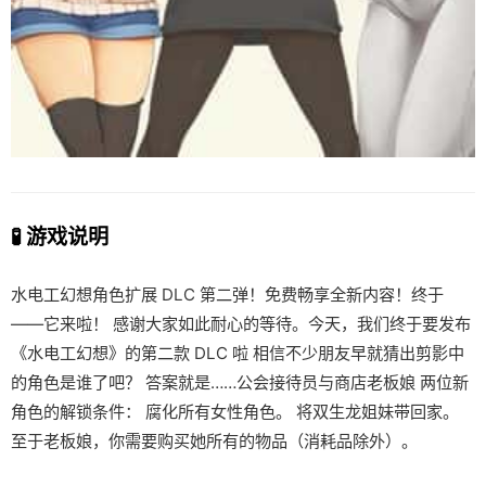
🧪 游戏说明
水电工幻想角色扩展 DLC 第二弹！免费畅享全新内容！终于
——它来啦！ 感谢大家如此耐心的等待。今天，我们终于要发布
《水电工幻想》的第二款 DLC 啦 相信不少朋友早就猜出剪影中
的角色是谁了吧？ 答案就是……公会接待员与商店老板娘 两位新
角色的解锁条件： 腐化所有女性角色。 将双生龙姐妹带回家。
至于老板娘，你需要购买她所有的物品（消耗品除外）。