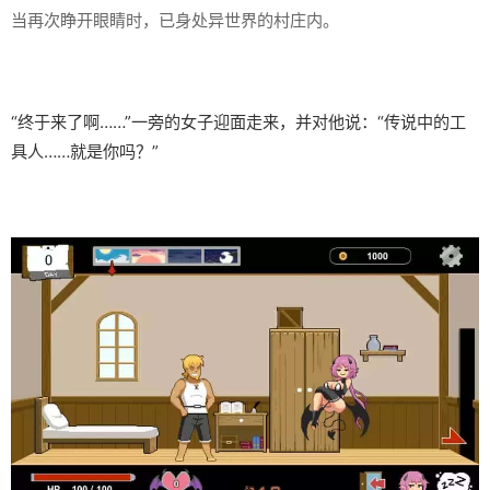
当再次睁开眼睛时，已身处异世界的村庄内。
“终于来了啊……”一旁的女子迎面走来，并对他说：“传说中的工
具人……就是你吗？”