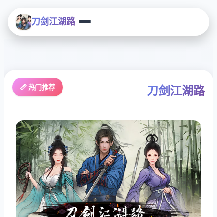
刀剑江湖路
📏 热门推荐
刀剑江湖路