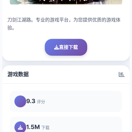
刀剑江湖路。专业的游戏平台，为您提供优质的游戏体
验。
直接下载
游戏数据
9.3
评分
1.5M
下载