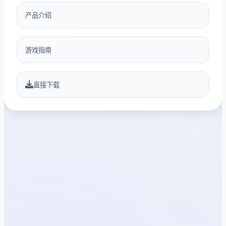
产品介绍
游戏指南
直接下载