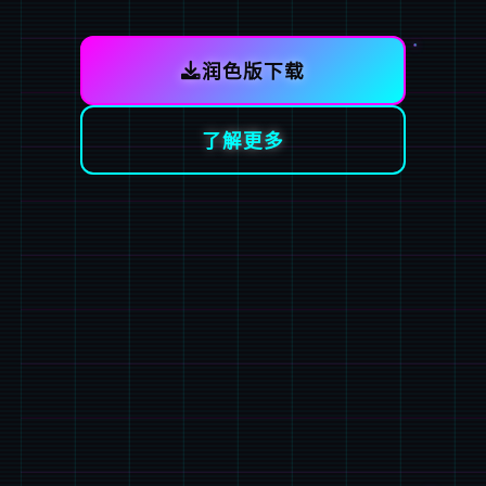
润色版下载
了解更多