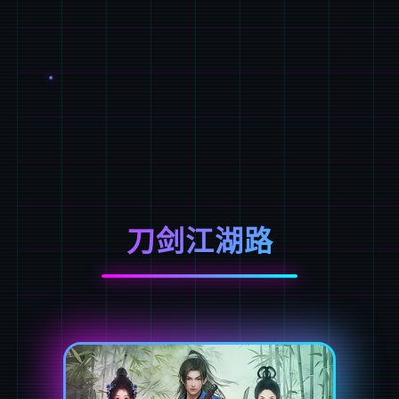
刀剑江湖路