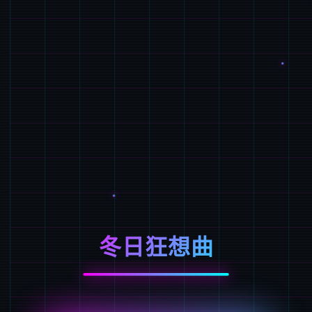
冬日狂想曲