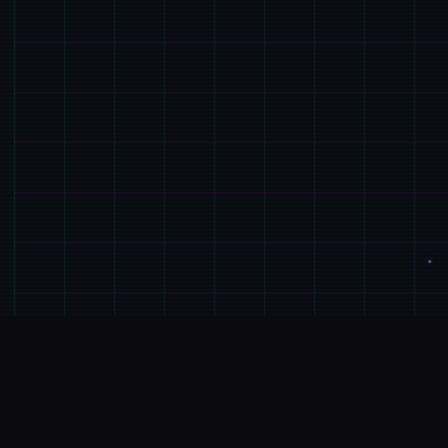
📡
详细介绍