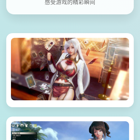
感受游戏的精彩瞬间