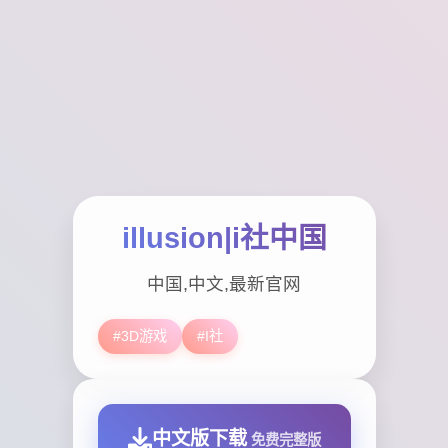
illusion|i社中国
中国,中文,最新官网
#3D游戏
#I社
中文版下载
免费完整版