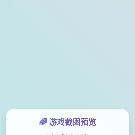
🌈 游戏截图预览