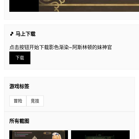
🎵 马上下载
点击按钮开始下载影色渐染~阿斯林顿的妹神官
下载
游戏标签
冒险
竞技
所有截图