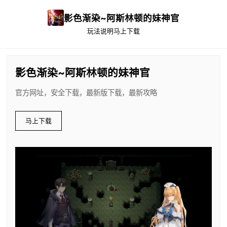
影色渐染~阿斯林顿的妹神官
玩法说明
马上下载
影色渐染~阿斯林顿的妹神官
官方网址，安全下载，最新版下载，最新攻略
马上下载