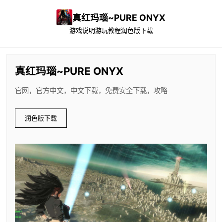
真红玛瑙~PURE ONYX
游戏说明
游玩教程
润色版下载
真红玛瑙~PURE ONYX
官网，官方中文，中文下载，免费安全下载，攻略
润色版下载