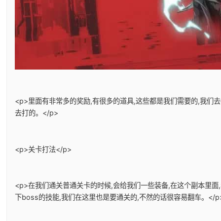
<p>里面有非常多的奖励,有很多的道具,这些都是我们需要的,我
去打的。</p>
<p>关卡打法</p>
<p>在我们通关普通关卡的时候,会给我们一些装备,在这个副本里面
下boss的技能,我们在这里也是要通关的,不然的话很容易翻车。</p