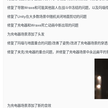
修复了导致Wraxe和可能其他敌人在战斗中冻结的问题，以及玛瑙
修复了Unity在大多数场景中随机关闭地面剪切的问题
修复了充电器和Wraxe死亡动画中新出现的问题
为充电器场景添加了头发
修复了玛瑙与地面重合的问题/改善了姿势/改进了充电器场景的穿透
修复了夹克/充电器的重合问题，并修复了充电器场景中永远扁平的
为充电器场景添加了新的音效