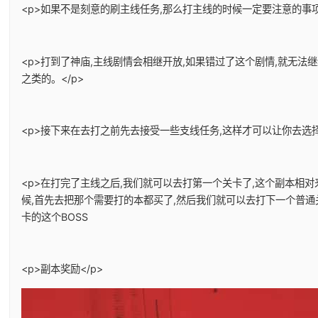
<p>如果不是刻意的刷主线任务,那么打主线的时候一定要注意的事项
<p>打到了神庙,主线剧情会相继开放,如果错过了这个剧情,就无法
之类的。</p>
<p>接下来在去打之前先去接受一些支线任务,这样才可以让你去选择
<p>在打完了主线之后,我们就可以去打第一个关卡了,这个副本相
候,首先去把那个需要打的本都买了,然后我们就可以去打下一个普通
卡的这个BOSS
<p>副本奖励</p>