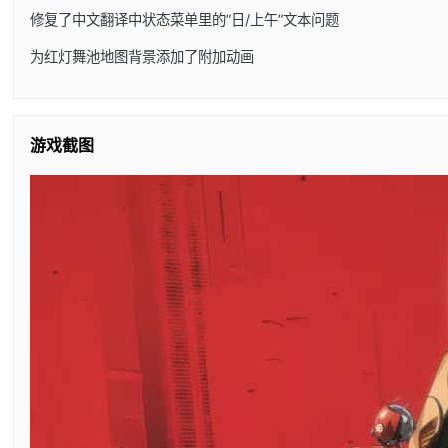
修复了中文翻译中状态菜单里的”日/上午”文本问题
为红灯舞池地图背景添加了附加动画
游戏截图