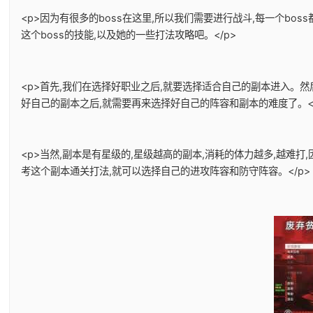
<p>因为有很多的boss在这里,所以我们需要进行战斗,每一个bo
这个boss的技能,以及她的一些打法攻略吧。</p>
<p>首先,我们在选择好职业之后,就要选择适合自己的副本进入。
好自己的副本之后,就需要再来选择好自己的阵容和副本的难度了。</
<p>当然,副本是有星级的,星级越高的副本,消耗的体力越多,越难
考这个副本通关打法,就可以选择自己的进攻阵容和防守阵容。</p>