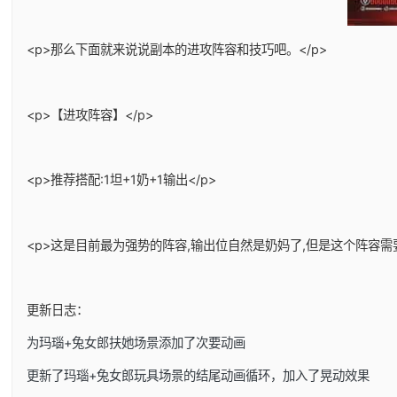
<p>那么下面就来说说副本的进攻阵容和技巧吧。</p>
<p>【进攻阵容】</p>
<p>推荐搭配:1坦+1奶+1输出</p>
<p>这是目前最为强势的阵容,输出位自然是奶妈了,但是这个阵容需
更新日志：
为玛瑙+兔女郎扶她场景添加了次要动画
更新了玛瑙+兔女郎玩具场景的结尾动画循环，加入了晃动效果