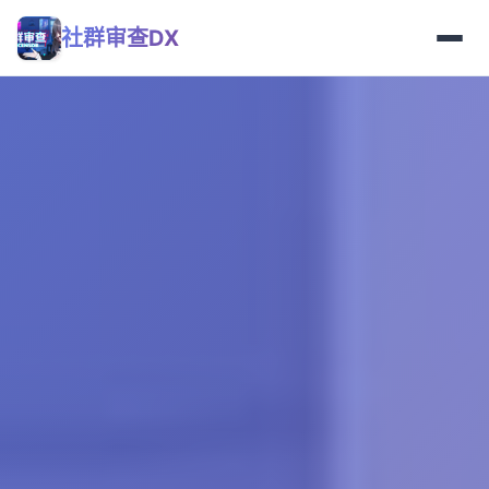
社群审查DX