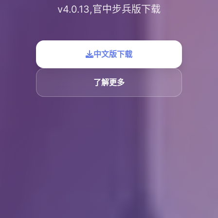
v4.0.13,官中步兵版下载
中文版下载
了解更多