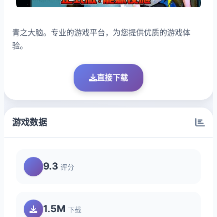
青之大脑。专业的游戏平台，为您提供优质的游戏体
验。
直接下载
游戏数据
9.3
评分
1.5M
下载