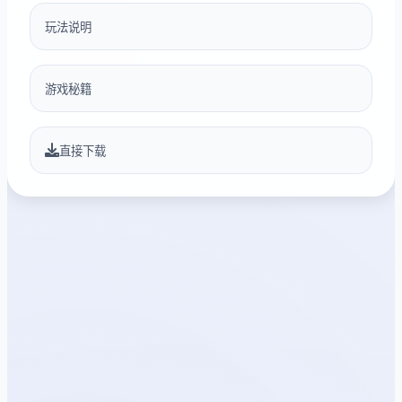
玩法说明
游戏秘籍
直接下载