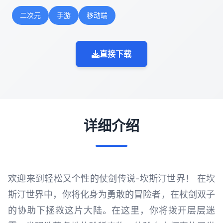
二次元
手游
移动端
直接下载
详细介绍
欢迎来到轻松又个性的仗剑传说-坎斯汀世界！ 在坎
斯汀世界中，你将化身为勇敢的冒险者，在杖剑双子
的协助下拯救这片大陆。在这里，你将拨开层层迷