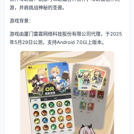
游，并肩挑战神秘的圣兽。
游戏背景：
游戏由厦门雷霆网络科技股份有限公司代理，于2025
年5月29日公测，支持Android 7.0以上版本。