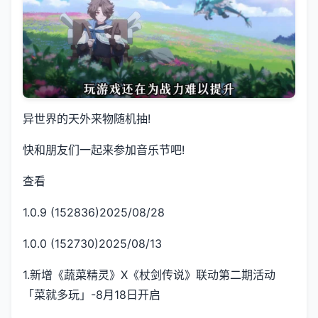
异世界的天外来物随机抽!
快和朋友们一起来参加音乐节吧!
查看
1.0.9 (152836)2025/08/28
1.0.0 (152730)2025/08/13
1.新增《蔬菜精灵》X《杖剑传说》联动第二期活动
「菜就多玩」-8月18日开启