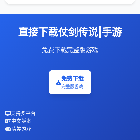
直接下载仗剑传说|手游
免费下载完整版游戏
免费下载
完整版游戏
支持多平台
中文版本
精美游戏