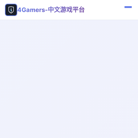
4Gamers-中文游戏平台