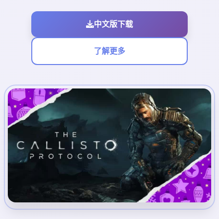
中文版下载
了解更多