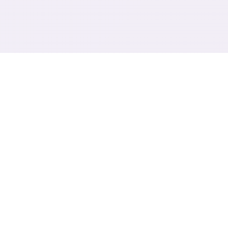
📱 详细介绍
系统要求