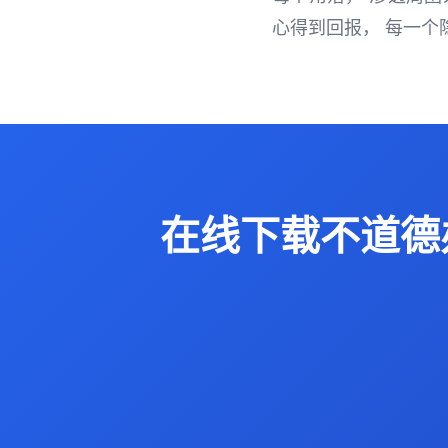
心得到回报， 每一个
在线下载不道德办公室