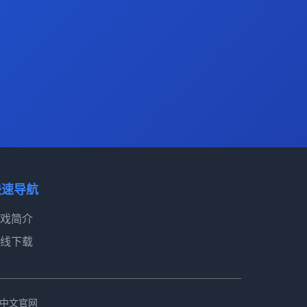
快速导航
戏简介
线下载
新 中文官网