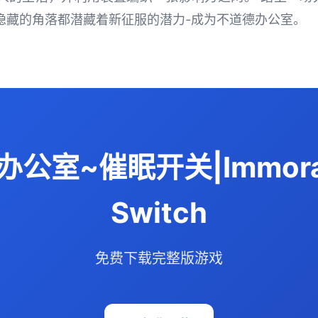
隐藏的角落都潜藏着新征服的潜力-成为不道德办公室。
~催眠开关|Immoral O
Switch
免费下载完整版游戏