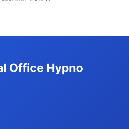
ffice Hypno