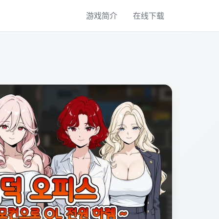
游戏简介
在线下载