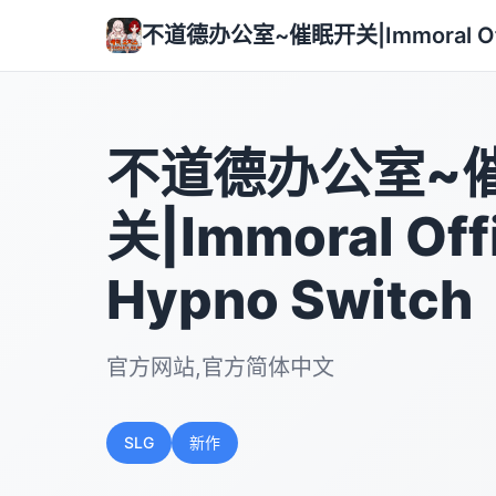
不道德办公室~催眠开关|Immoral Offi
不道德办公室~
关|Immoral Off
Hypno Switch
官方网站,官方简体中文
SLG
新作