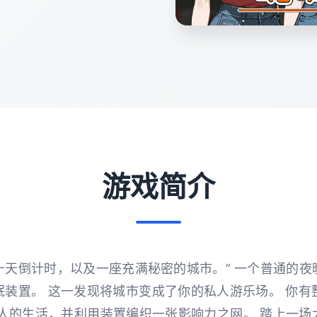
游戏简介
十天倒计时，以及一座充满秘密的城市。” 一个普通的夜
装置。 这一发现将城市变成了你的私人游乐场。 你有
围人的生活，并利用装置编织一张影响力之网。 踏上一场