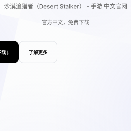
沙漠追猎者（Desert Stalker） - 手游 中文官网
官方中文，免费下载
↓
下载
了解更多