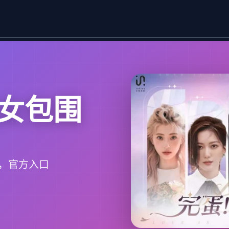
女包围
，官方入口