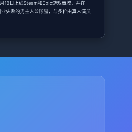
8日上线Steam和Epic游戏商城，并在
中，玩家扮演创业失败的男主人公顾易，与多位由真人演员