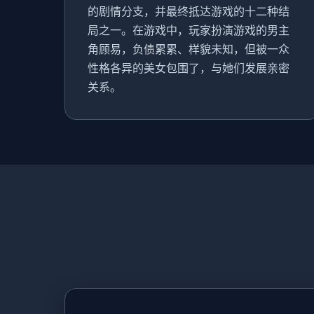
的剧情分支，并最终抵达游戏的十二种结
局之一。在游戏中，玩家扮演游戏的男主
角顾易，负债累累、样貌未知，但被一众
性格各异的美女包围了，与她们发展亲密
关系。