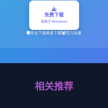
免费下载
适用于 Windows
安全下载
高速下载
百万玩家
相关推荐