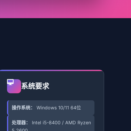
系统要求
操作系统：
Windows 10/11 64位
处理器：
Intel i5-8400 / AMD Ryzen
5 2600